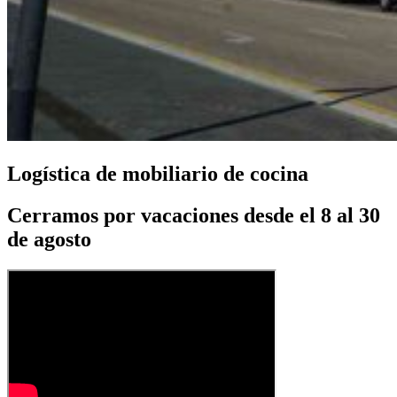
Logística de mobiliario de cocina
Cerramos por vacaciones desde el 8 al 30
de agosto