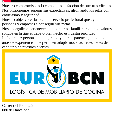
Nuestro compromiso es la completa satisfacción de nuestros clientes.
Nos proponemos superar sus expectativas, afrontando los retos con
entusiasmo y seguridad.
Nuestro objetivo es brindar un servicio profesional que ayuda a
personas y empresas a conseguir sus metas.
Nos enorgullece pertenecer a una empresa familiar, con unos valores
sólidos en la que el trabajo bien hecho es nuestra prioridad.
La honradez personal, la integridad y la transparencia junto a los
años de experiencia, nos permiten adaptarnos a las necesidades de
cada uno de nuestros clientes.
Carrer del Plom 26
08038 Barcelona